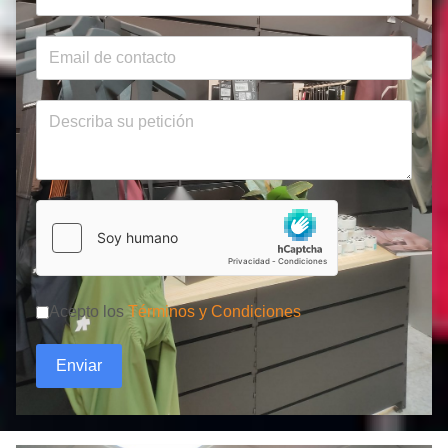
Acepto los
Términos y Condiciones
Enviar