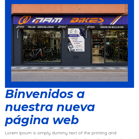
Binvenidos a
nuestra nueva
página web
Lorem Ipsum is simply dummy text of the printing and