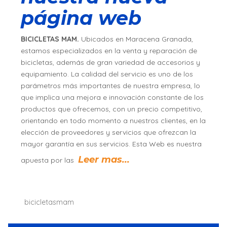
página web
BICICLETAS MAM.
Ubicados en Maracena Granada,
estamos especializados en la venta y reparación de
bicicletas, además de gran variedad de accesorios y
equipamiento. La calidad del servicio es uno de los
parámetros más importantes de nuestra empresa, lo
que implica una mejora e innovación constante de los
productos que ofrecemos, con un precio competitivo,
orientando en todo momento a nuestros clientes, en la
elección de proveedores y servicios que ofrezcan la
mayor garantía en sus servicios. Esta Web es nuestra
Leer mas...
apuesta por las
bicicletasmam