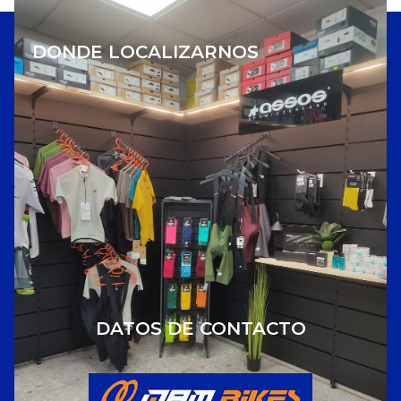
DONDE LOCALIZARNOS
DATOS DE CONTACTO