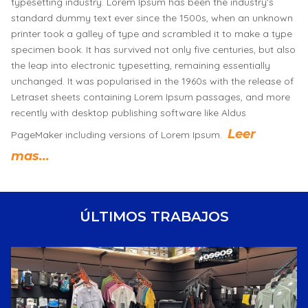
typesetting industry. Lorem Ipsum has been the industry's
standard dummy text ever since the 1500s, when an unknown
printer took a galley of type and scrambled it to make a type
specimen book. It has survived not only five centuries, but also
the leap into electronic typesetting, remaining essentially
unchanged. It was popularised in the 1960s with the release of
Letraset sheets containing Lorem Ipsum passages, and more
recently with desktop publishing software like Aldus
Leer
PageMaker including versions of Lorem Ipsum.
mas...
ÚLTIMOS TRABAJOS